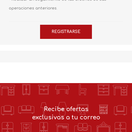
operaciones anteriores.
Recibe ofertas
exclusivas a tu correo