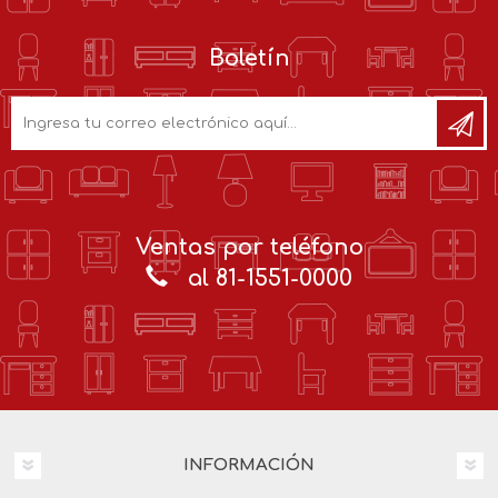
Boletín
Ventas por teléfono
al 81-1551-0000
INFORMACIÓN