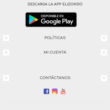
DESCARGA LA APP ELIZONDO
POLÍTICAS
MI CUENTA
CONTÁCTANOS