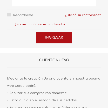
Recordarme
¿Olvidó su contraseña?
¿Tu cuenta aún no está activada?
CLIENTE NUEVO
Mediante la creación de una cuenta en nuestra pagina
web usted podrá:
• Realizar sus compras rápidamente.
• Estar al día en el estado de sus pedidos.
• Realizar un seguimiento de las órdenes de sus