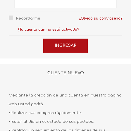
Recordarme
¿Olvidó su contraseña?
¿Tu cuenta aún no está activada?
CLIENTE NUEVO
Mediante la creación de una cuenta en nuestra pagina
web usted podrá:
• Realizar sus compras rápidamente.
• Estar al día en el estado de sus pedidos.
• Realizar un seguimiento de las órdenes de sus