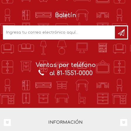
Boletín
Ventas por teléfono
al 81-1551-0000
INFORMACIÓN