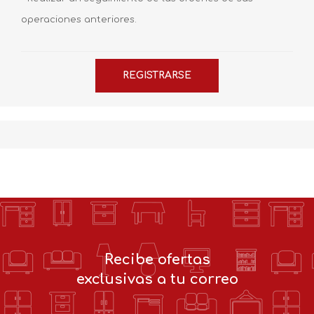
operaciones anteriores.
Recibe ofertas
exclusivas a tu correo