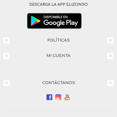
DESCARGA LA APP ELIZONDO
POLÍTICAS
MI CUENTA
CONTÁCTANOS