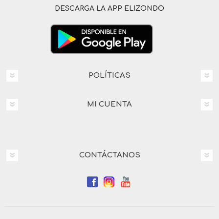
DESCARGA LA APP ELIZONDO
POLÍTICAS
MI CUENTA
CONTÁCTANOS