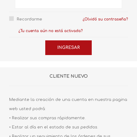
Recordarme
¿Olvidó su contraseña?
¿Tu cuenta aún no está activada?
CLIENTE NUEVO
Mediante la creación de una cuenta en nuestra pagina
web usted podrá:
• Realizar sus compras rápidamente.
• Estar al día en el estado de sus pedidos.
• Realizar un seguimiento de las órdenes de sus