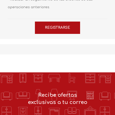
operaciones anteriores.
Recibe ofertas
exclusivas a tu correo