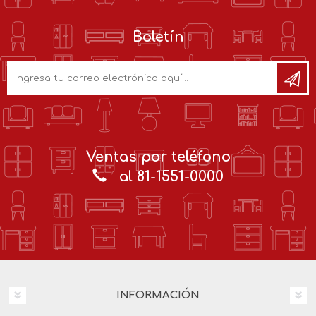
Boletín
Ventas por teléfono
al 81-1551-0000
INFORMACIÓN