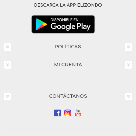
DESCARGA LA APP ELIZONDO
POLÍTICAS
MI CUENTA
CONTÁCTANOS