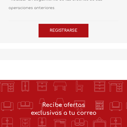
operaciones anteriores.
Recibe ofertas
exclusivas a tu correo