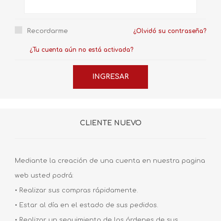
Recordarme
¿Olvidó su contraseña?
¿Tu cuenta aún no está activada?
CLIENTE NUEVO
Mediante la creación de una cuenta en nuestra pagina
web usted podrá:
• Realizar sus compras rápidamente.
• Estar al día en el estado de sus pedidos.
• Realizar un seguimiento de las órdenes de sus