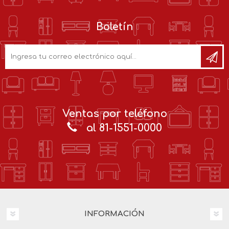
Boletín
Ventas por teléfono
al 81-1551-0000
INFORMACIÓN