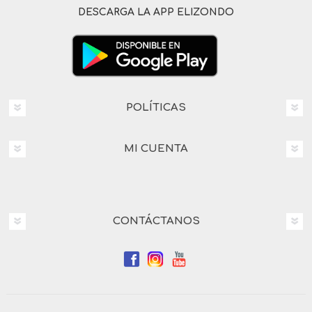
DESCARGA LA APP ELIZONDO
POLÍTICAS
MI CUENTA
CONTÁCTANOS