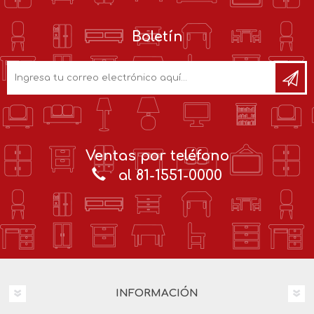
Boletín
Ventas por teléfono
al 81-1551-0000
INFORMACIÓN