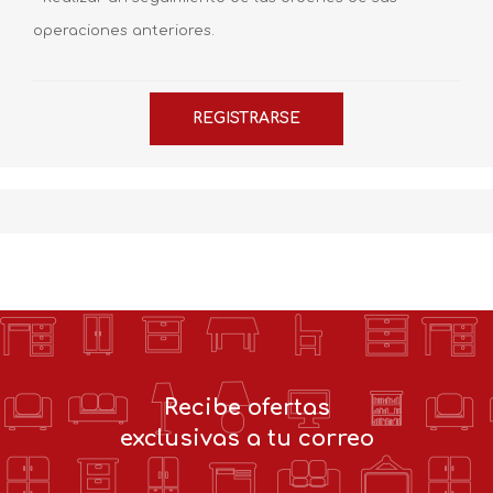
operaciones anteriores.
Recibe ofertas
exclusivas a tu correo