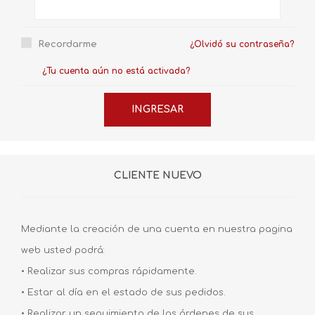
Recordarme
¿Olvidó su contraseña?
¿Tu cuenta aún no está activada?
CLIENTE NUEVO
Mediante la creación de una cuenta en nuestra pagina
web usted podrá:
• Realizar sus compras rápidamente.
• Estar al día en el estado de sus pedidos.
• Realizar un seguimiento de las órdenes de sus