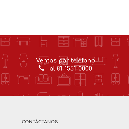
Ventas por teléfono
al 81-1551-0000
CONTÁCTANOS