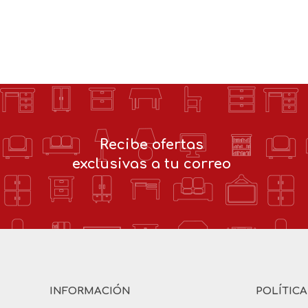
Recibe ofertas
exclusivas a tu correo
INFORMACIÓN
POLÍTIC