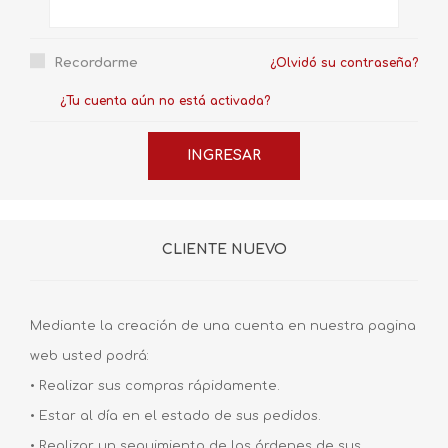
Recordarme
¿Olvidó su contraseña?
¿Tu cuenta aún no está activada?
CLIENTE NUEVO
Mediante la creación de una cuenta en nuestra pagina
web usted podrá:
• Realizar sus compras rápidamente.
• Estar al día en el estado de sus pedidos.
• Realizar un seguimiento de las órdenes de sus