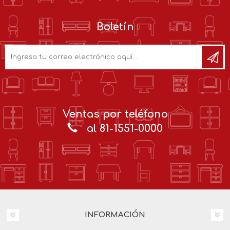
Boletín
Ventas por teléfono
al 81-1551-0000
INFORMACIÓN