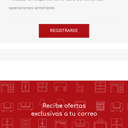
operaciones anteriores.
Recibe ofertas
exclusivas a tu correo