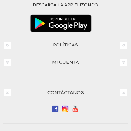
DESCARGA LA APP ELIZONDO
POLÍTICAS
MI CUENTA
CONTÁCTANOS