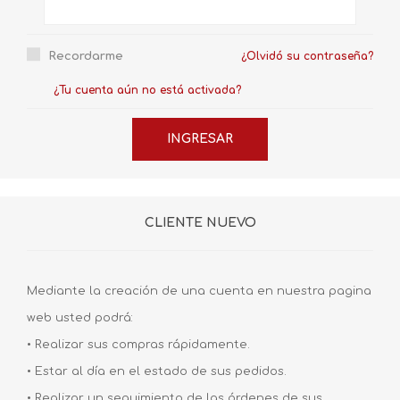
Recordarme
¿Olvidó su contraseña?
¿Tu cuenta aún no está activada?
CLIENTE NUEVO
Mediante la creación de una cuenta en nuestra pagina
web usted podrá:
• Realizar sus compras rápidamente.
• Estar al día en el estado de sus pedidos.
• Realizar un seguimiento de las órdenes de sus