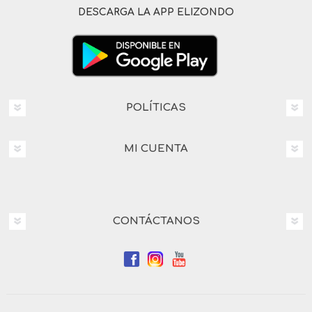
DESCARGA LA APP ELIZONDO
POLÍTICAS
MI CUENTA
CONTÁCTANOS