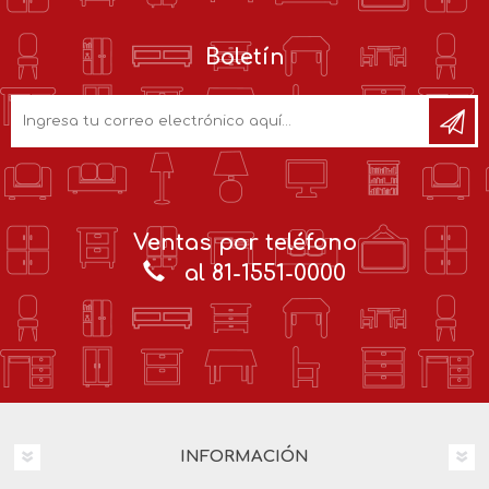
Boletín
Ventas por teléfono
al 81-1551-0000
INFORMACIÓN