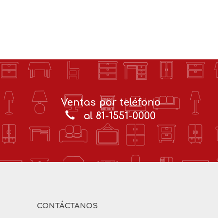
Ventas por teléfono
al 81-1551-0000
CONTÁCTANOS