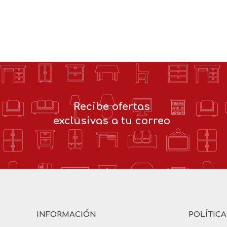
Recibe ofertas
exclusivas a tu correo
INFORMACIÓN
POLÍTIC