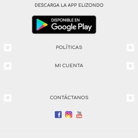
DESCARGA LA APP ELIZONDO
POLÍTICAS
MI CUENTA
CONTÁCTANOS