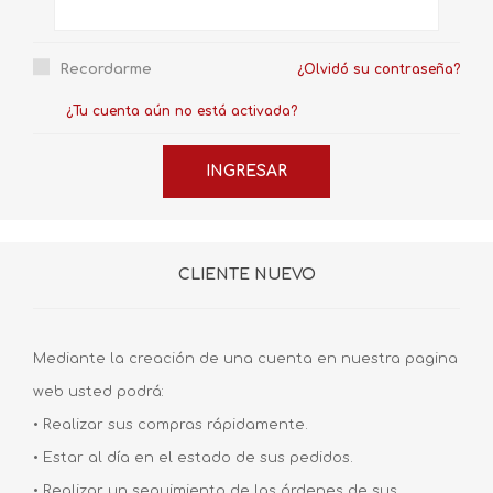
Recordarme
¿Olvidó su contraseña?
¿Tu cuenta aún no está activada?
CLIENTE NUEVO
Mediante la creación de una cuenta en nuestra pagina
web usted podrá:
• Realizar sus compras rápidamente.
• Estar al día en el estado de sus pedidos.
• Realizar un seguimiento de las órdenes de sus