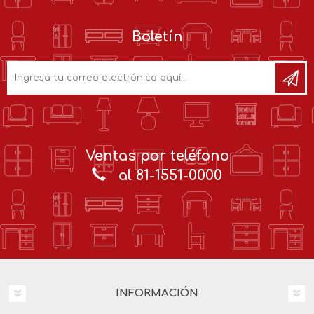
Boletín
Ventas por teléfono
al 81-1551-0000
INFORMACIÓN