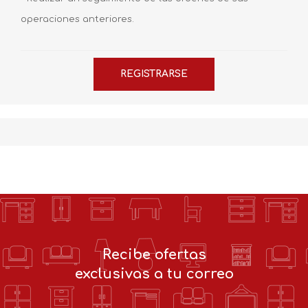
operaciones anteriores.
Recibe ofertas
exclusivas a tu correo