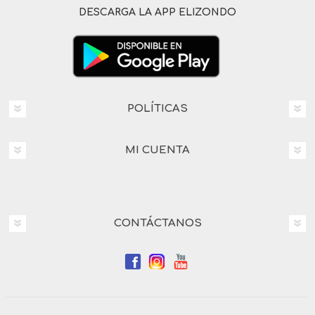
DESCARGA LA APP ELIZONDO
POLÍTICAS
MI CUENTA
CONTÁCTANOS