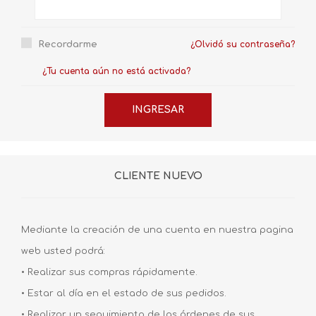
Recordarme
¿Olvidó su contraseña?
¿Tu cuenta aún no está activada?
CLIENTE NUEVO
Mediante la creación de una cuenta en nuestra pagina
web usted podrá:
• Realizar sus compras rápidamente.
• Estar al día en el estado de sus pedidos.
• Realizar un seguimiento de las órdenes de sus