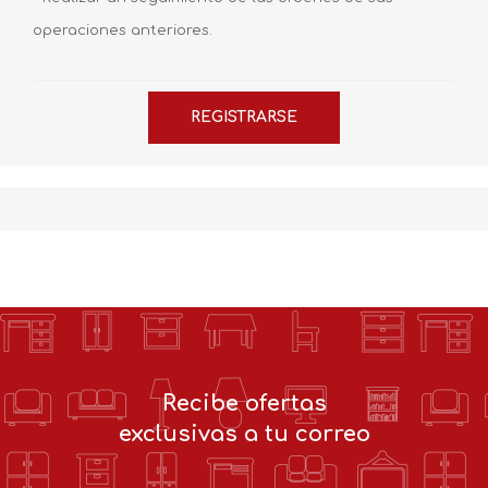
operaciones anteriores.
Recibe ofertas
exclusivas a tu correo