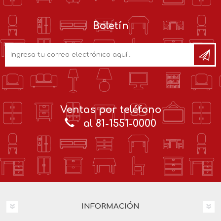
Boletín
Ventas por teléfono
al 81-1551-0000
INFORMACIÓN