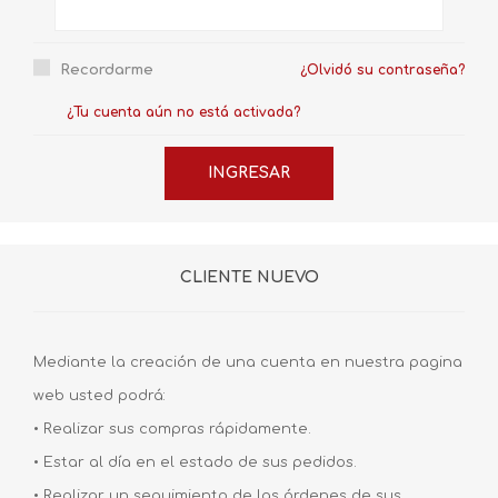
Recordarme
¿Olvidó su contraseña?
¿Tu cuenta aún no está activada?
CLIENTE NUEVO
Mediante la creación de una cuenta en nuestra pagina
web usted podrá:
• Realizar sus compras rápidamente.
• Estar al día en el estado de sus pedidos.
• Realizar un seguimiento de las órdenes de sus