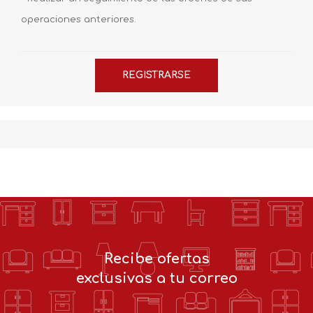
operaciones anteriores.
Recibe ofertas
exclusivas a tu correo