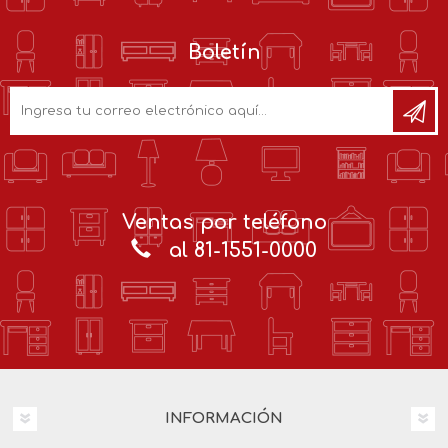
Boletín
Ventas por teléfono
al 81-1551-0000
INFORMACIÓN