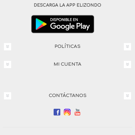
DESCARGA LA APP ELIZONDO
POLÍTICAS
MI CUENTA
CONTÁCTANOS