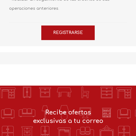
operaciones anteriores.
Recibe ofertas
exclusivas a tu correo