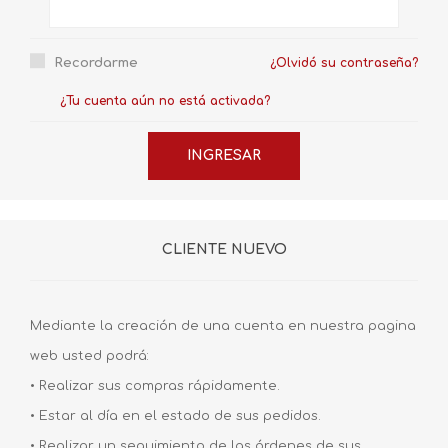
Recordarme
¿Olvidó su contraseña?
¿Tu cuenta aún no está activada?
CLIENTE NUEVO
Mediante la creación de una cuenta en nuestra pagina
web usted podrá:
• Realizar sus compras rápidamente.
• Estar al día en el estado de sus pedidos.
• Realizar un seguimiento de las órdenes de sus