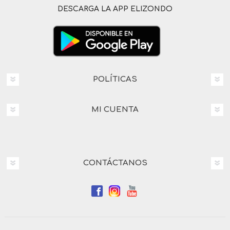
DESCARGA LA APP ELIZONDO
POLÍTICAS
MI CUENTA
CONTÁCTANOS