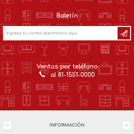
Boletín
Ventas por teléfono
al 81-1551-0000
INFORMACIÓN