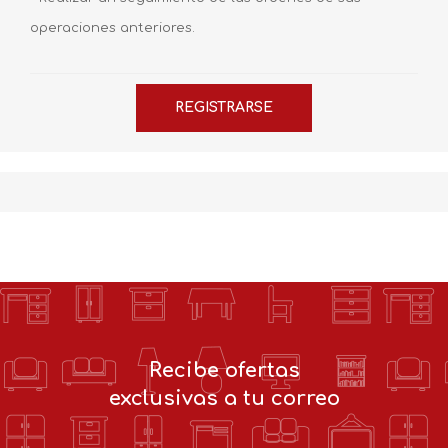
operaciones anteriores.
Recibe ofertas
exclusivas a tu correo