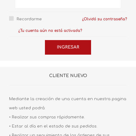
Recordarme
¿Olvidó su contraseña?
¿Tu cuenta aún no está activada?
CLIENTE NUEVO
Mediante la creación de una cuenta en nuestra pagina
web usted podrá:
• Realizar sus compras rápidamente.
• Estar al día en el estado de sus pedidos.
• Realizar un seguimiento de las órdenes de sus