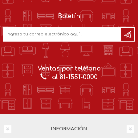
Boletín
Ventas por teléfono
al 81-1551-0000
INFORMACIÓN