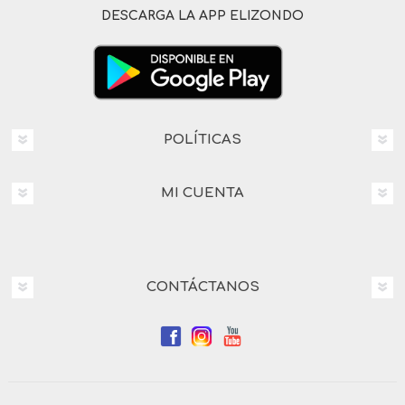
DESCARGA LA APP ELIZONDO
POLÍTICAS
MI CUENTA
CONTÁCTANOS