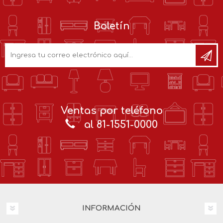
Boletín
Ventas por teléfono
al 81-1551-0000
INFORMACIÓN