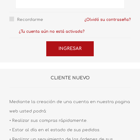
Recordarme
¿Olvidó su contraseña?
¿Tu cuenta aún no está activada?
CLIENTE NUEVO
Mediante la creación de una cuenta en nuestra pagina
web usted podrá:
• Realizar sus compras rápidamente.
• Estar al día en el estado de sus pedidos.
• Realizar un seguimiento de las órdenes de sus