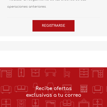
operaciones anteriores.
Recibe ofertas
exclusivas a tu correo