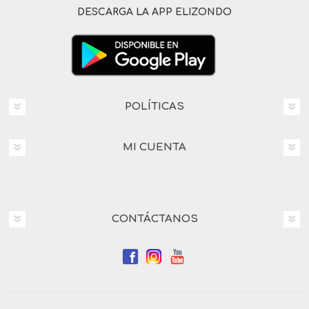
DESCARGA LA APP ELIZONDO
POLÍTICAS
MI CUENTA
CONTÁCTANOS