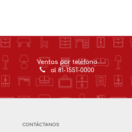
Ventas por teléfono
al 81-1551-0000
CONTÁCTANOS