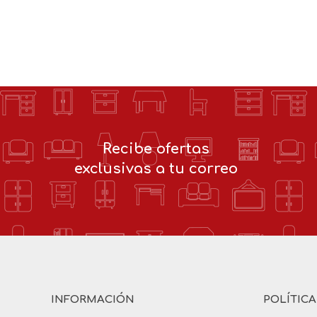
Recibe ofertas
exclusivas a tu correo
INFORMACIÓN
POLÍTIC