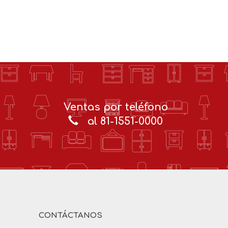
Ventas por teléfono
al 81-1551-0000
CONTÁCTANOS