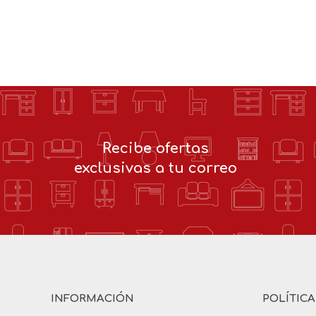
Recibe ofertas
exclusivas a tu correo
INFORMACIÓN
POLÍTIC