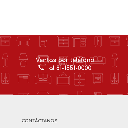
Ventas por teléfono
al 81-1551-0000
CONTÁCTANOS