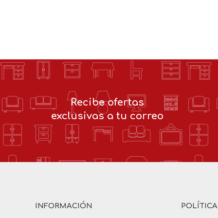
Recibe ofertas
exclusivas a tu correo
INFORMACIÓN
POLÍTIC