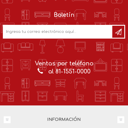
Boletín
Ventas por teléfono
al 81-1551-0000
INFORMACIÓN