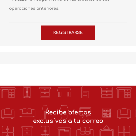
operaciones anteriores.
Recibe ofertas
exclusivas a tu correo