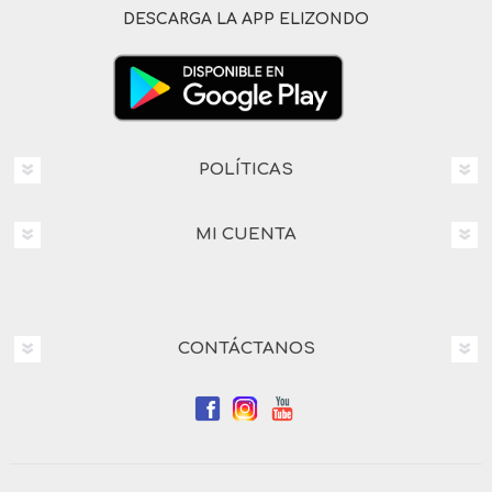
DESCARGA LA APP ELIZONDO
POLÍTICAS
MI CUENTA
CONTÁCTANOS