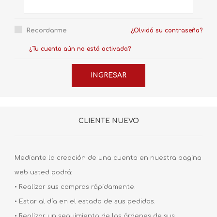
Recordarme
¿Olvidó su contraseña?
¿Tu cuenta aún no está activada?
CLIENTE NUEVO
Mediante la creación de una cuenta en nuestra pagina
web usted podrá:
• Realizar sus compras rápidamente.
• Estar al día en el estado de sus pedidos.
• Realizar un seguimiento de las órdenes de sus