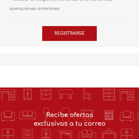
operaciones anteriores.
Recibe ofertas
exclusivas a tu correo