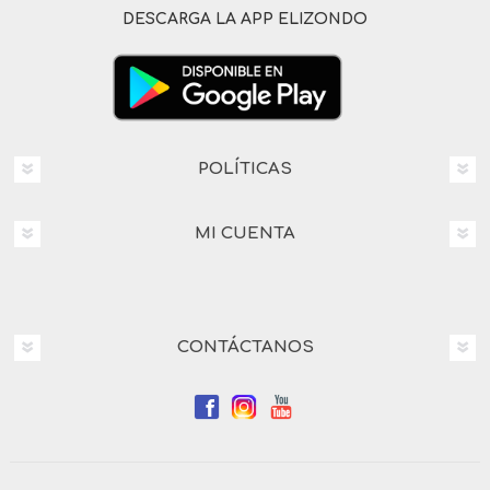
DESCARGA LA APP ELIZONDO
POLÍTICAS
MI CUENTA
CONTÁCTANOS