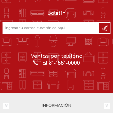
Boletín
Ventas por teléfono
al 81-1551-0000
INFORMACIÓN