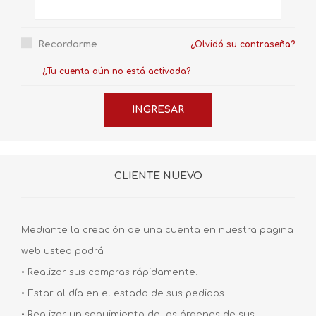
Recordarme
¿Olvidó su contraseña?
¿Tu cuenta aún no está activada?
CLIENTE NUEVO
Mediante la creación de una cuenta en nuestra pagina
web usted podrá:
• Realizar sus compras rápidamente.
• Estar al día en el estado de sus pedidos.
• Realizar un seguimiento de las órdenes de sus