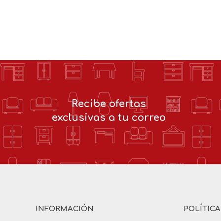
Recibe ofertas
exclusivas a tu correo
INFORMACIÓN
POLÍTIC