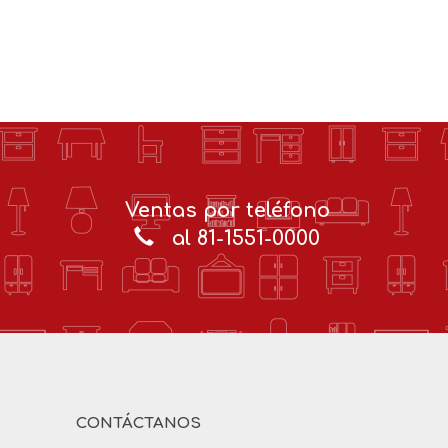
Ventas por teléfono
al 81-1551-0000
CONTÁCTANOS