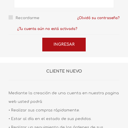
Recordarme
¿Olvidó su contraseña?
¿Tu cuenta aún no está activada?
CLIENTE NUEVO
Mediante la creación de una cuenta en nuestra pagina
web usted podrá:
• Realizar sus compras rápidamente.
• Estar al día en el estado de sus pedidos.
• Realizar un seguimiento de las órdenes de sus