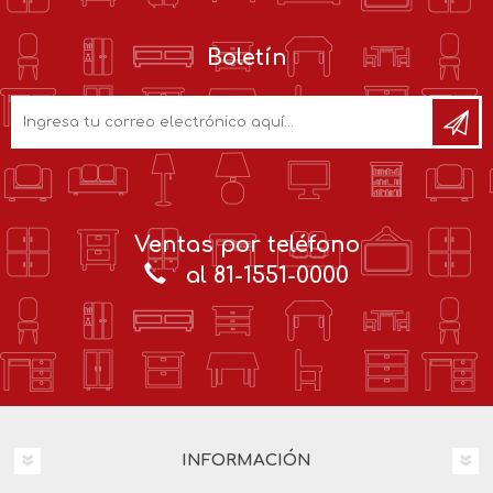
Boletín
Ventas por teléfono
al 81-1551-0000
INFORMACIÓN