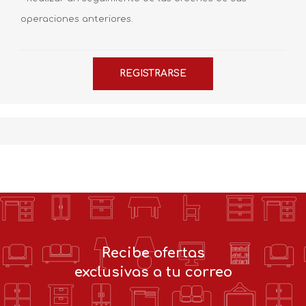
operaciones anteriores.
Recibe ofertas
exclusivas a tu correo