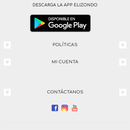
DESCARGA LA APP ELIZONDO
POLÍTICAS
MI CUENTA
CONTÁCTANOS