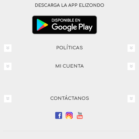
DESCARGA LA APP ELIZONDO
POLÍTICAS
MI CUENTA
CONTÁCTANOS