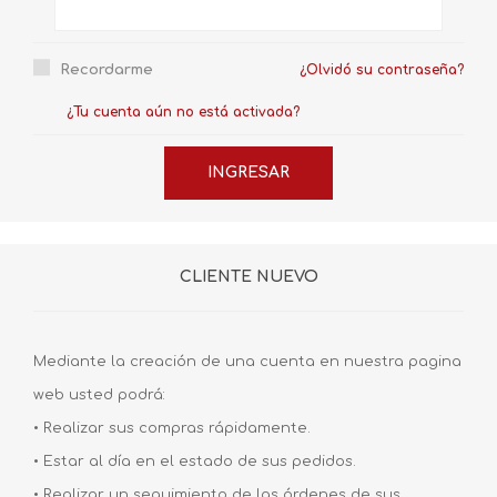
Recordarme
¿Olvidó su contraseña?
¿Tu cuenta aún no está activada?
CLIENTE NUEVO
Mediante la creación de una cuenta en nuestra pagina
web usted podrá:
• Realizar sus compras rápidamente.
• Estar al día en el estado de sus pedidos.
• Realizar un seguimiento de las órdenes de sus