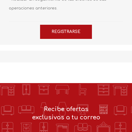
operaciones anteriores.
Recibe ofertas
exclusivas a tu correo