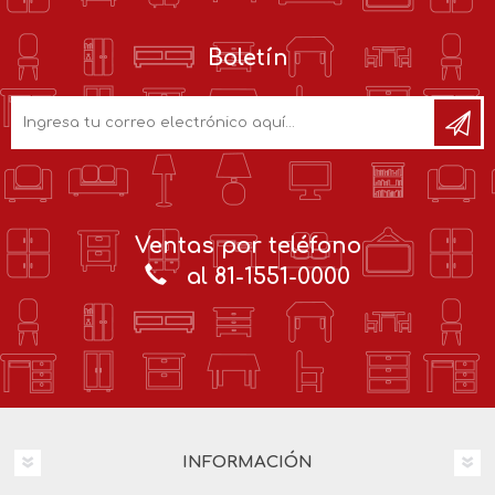
Boletín
Ventas por teléfono
al 81-1551-0000
INFORMACIÓN