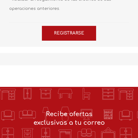
operaciones anteriores.
Recibe ofertas
exclusivas a tu correo