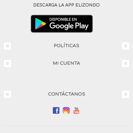
DESCARGA LA APP ELIZONDO
POLÍTICAS
MI CUENTA
CONTÁCTANOS