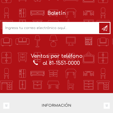
Boletín
Ventas por teléfono
al 81-1551-0000
INFORMACIÓN