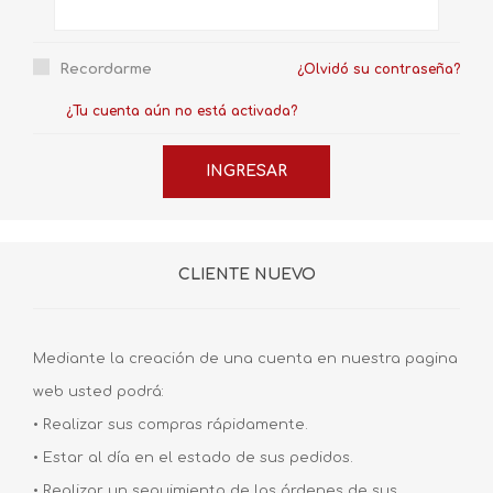
Recordarme
¿Olvidó su contraseña?
¿Tu cuenta aún no está activada?
CLIENTE NUEVO
Mediante la creación de una cuenta en nuestra pagina
web usted podrá:
• Realizar sus compras rápidamente.
• Estar al día en el estado de sus pedidos.
• Realizar un seguimiento de las órdenes de sus