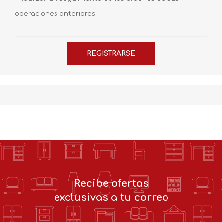
operaciones anteriores.
Recibe ofertas
exclusivas a tu correo