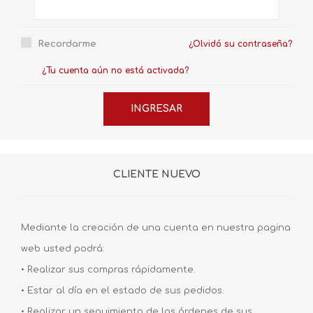
Recordarme
¿Olvidó su contraseña?
¿Tu cuenta aún no está activada?
CLIENTE NUEVO
Mediante la creación de una cuenta en nuestra pagina
web usted podrá:
• Realizar sus compras rápidamente.
• Estar al día en el estado de sus pedidos.
• Realizar un seguimiento de las órdenes de sus