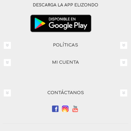
DESCARGA LA APP ELIZONDO
POLÍTICAS
MI CUENTA
CONTÁCTANOS