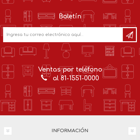
Boletín
Ventas por teléfono
al 81-1551-0000
INFORMACIÓN