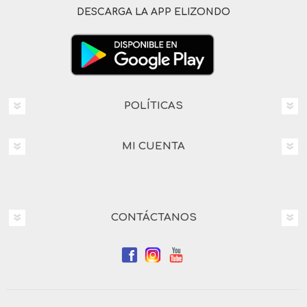
DESCARGA LA APP ELIZONDO
POLÍTICAS
MI CUENTA
CONTÁCTANOS