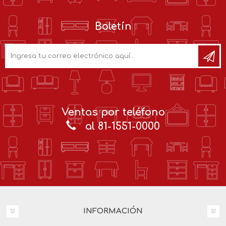
Boletín
Ventas por teléfono
al 81-1551-0000
INFORMACIÓN