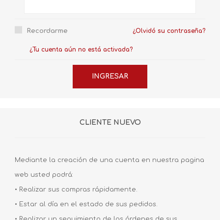
Recordarme
¿Olvidó su contraseña?
¿Tu cuenta aún no está activada?
CLIENTE NUEVO
Mediante la creación de una cuenta en nuestra pagina
web usted podrá:
• Realizar sus compras rápidamente.
• Estar al día en el estado de sus pedidos.
• Realizar un seguimiento de las órdenes de sus