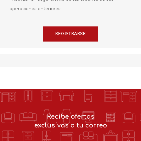
operaciones anteriores.
Recibe ofertas
exclusivas a tu correo