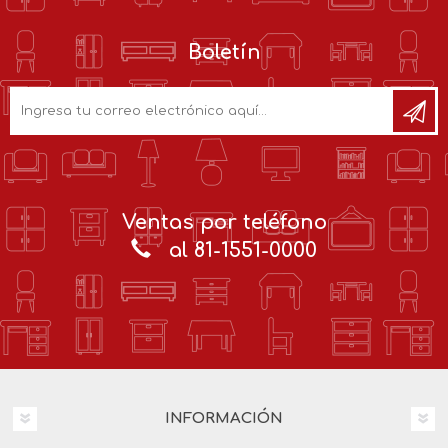
Boletín
Ventas por teléfono
al 81-1551-0000
INFORMACIÓN