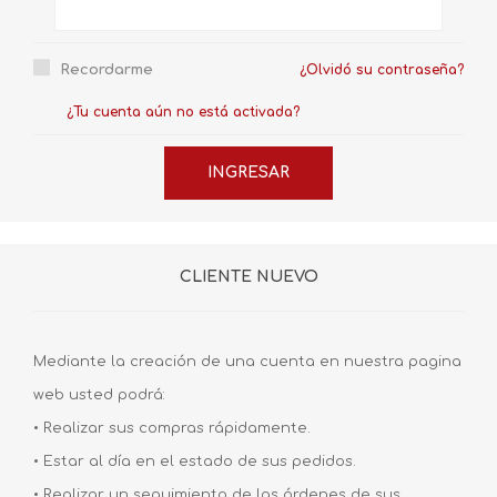
Recordarme
¿Olvidó su contraseña?
¿Tu cuenta aún no está activada?
CLIENTE NUEVO
Mediante la creación de una cuenta en nuestra pagina
web usted podrá:
• Realizar sus compras rápidamente.
• Estar al día en el estado de sus pedidos.
• Realizar un seguimiento de las órdenes de sus