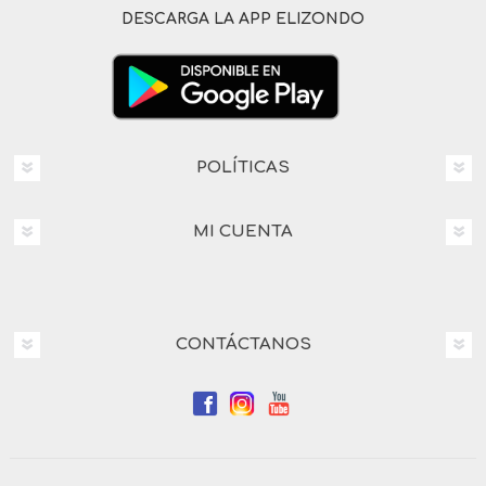
DESCARGA LA APP ELIZONDO
POLÍTICAS
MI CUENTA
CONTÁCTANOS