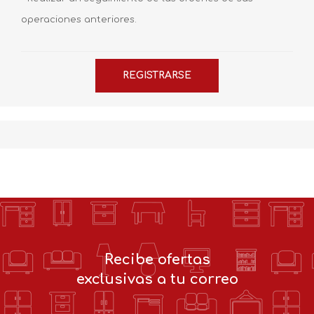
operaciones anteriores.
Recibe ofertas
exclusivas a tu correo