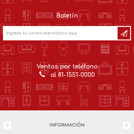
Boletín
Ventas por teléfono
al 81-1551-0000
INFORMACIÓN