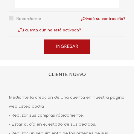
Recordarme
¿Olvidó su contraseña?
¿Tu cuenta aún no está activada?
CLIENTE NUEVO
Mediante la creación de una cuenta en nuestra pagina
web usted podrá:
• Realizar sus compras rápidamente.
• Estar al día en el estado de sus pedidos.
• Realizar un seguimiento de las órdenes de sus