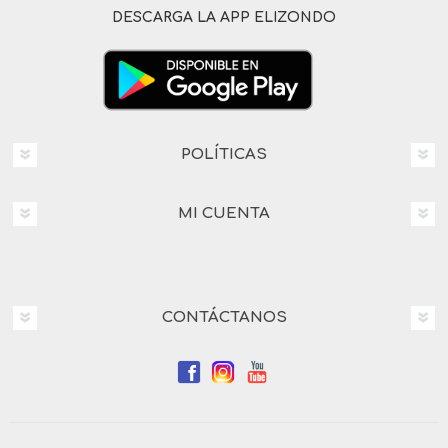
DESCARGA LA APP ELIZONDO
POLÍTICAS
MI CUENTA
CONTÁCTANOS