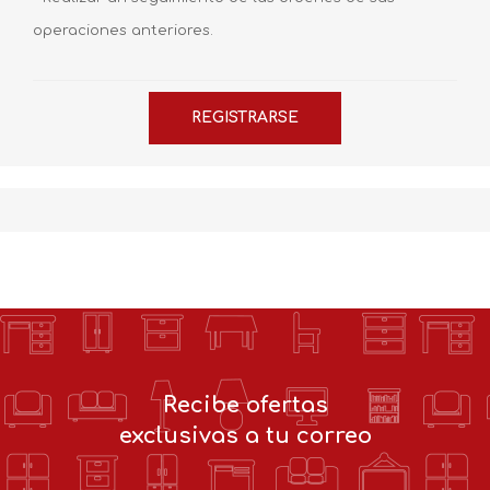
operaciones anteriores.
Recibe ofertas
exclusivas a tu correo