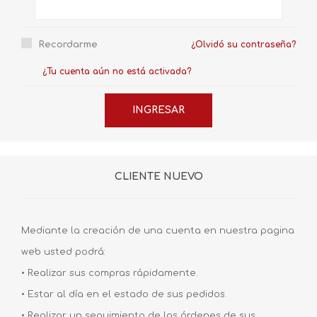
Recordarme
¿Olvidó su contraseña?
¿Tu cuenta aún no está activada?
CLIENTE NUEVO
Mediante la creación de una cuenta en nuestra pagina
web usted podrá:
• Realizar sus compras rápidamente.
• Estar al día en el estado de sus pedidos.
• Realizar un seguimiento de las órdenes de sus