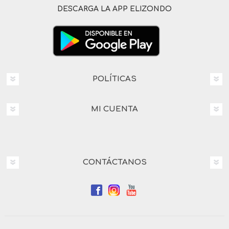
DESCARGA LA APP ELIZONDO
POLÍTICAS
MI CUENTA
CONTÁCTANOS