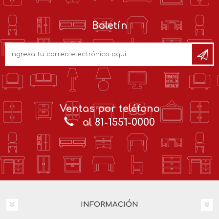
Boletín
Ventas por teléfono
al 81-1551-0000
INFORMACIÓN