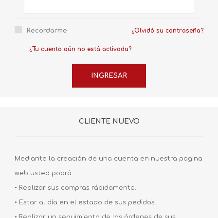
Recordarme
¿Olvidó su contraseña?
¿Tu cuenta aún no está activada?
CLIENTE NUEVO
Mediante la creación de una cuenta en nuestra pagina
web usted podrá:
• Realizar sus compras rápidamente.
• Estar al día en el estado de sus pedidos.
• Realizar un seguimiento de las órdenes de sus