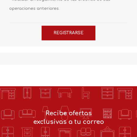
operaciones anteriores.
Recibe ofertas
exclusivas a tu correo