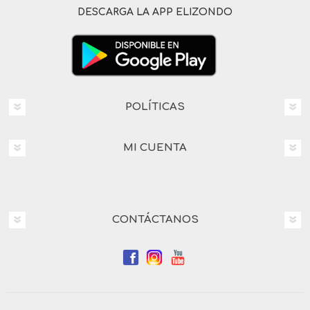
DESCARGA LA APP ELIZONDO
POLÍTICAS
MI CUENTA
CONTÁCTANOS