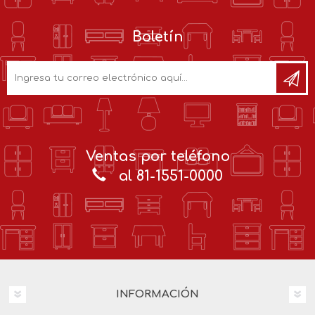
Boletín
Ventas por teléfono
al 81-1551-0000
INFORMACIÓN