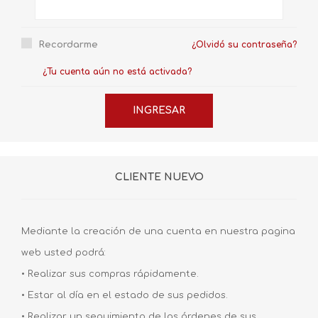
Recordarme
¿Olvidó su contraseña?
¿Tu cuenta aún no está activada?
CLIENTE NUEVO
Mediante la creación de una cuenta en nuestra pagina
web usted podrá:
• Realizar sus compras rápidamente.
• Estar al día en el estado de sus pedidos.
• Realizar un seguimiento de las órdenes de sus