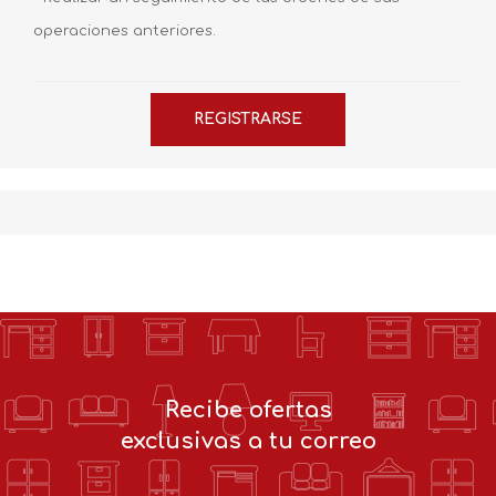
operaciones anteriores.
Recibe ofertas
exclusivas a tu correo