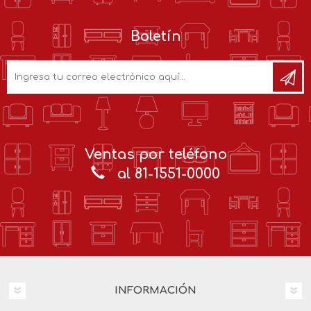
Boletín
Ventas por teléfono
al 81-1551-0000
INFORMACIÓN