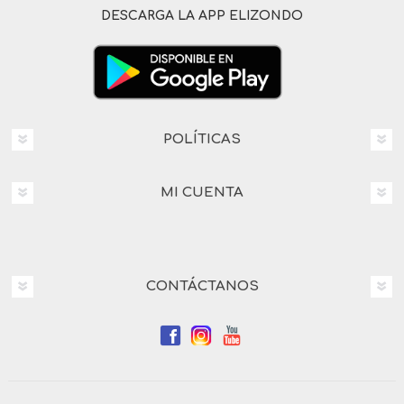
DESCARGA LA APP ELIZONDO
POLÍTICAS
MI CUENTA
CONTÁCTANOS