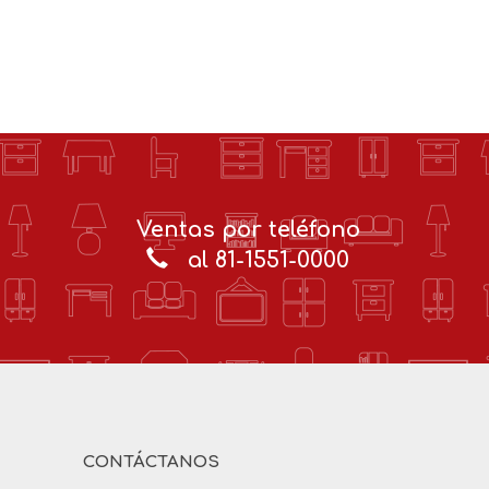
Ventas por teléfono
al 81-1551-0000
CONTÁCTANOS