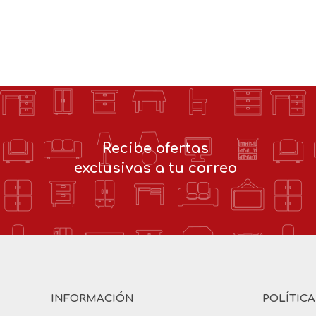
Recibe ofertas
exclusivas a tu correo
INFORMACIÓN
POLÍTIC