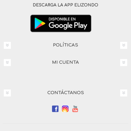
DESCARGA LA APP ELIZONDO
POLÍTICAS
MI CUENTA
CONTÁCTANOS