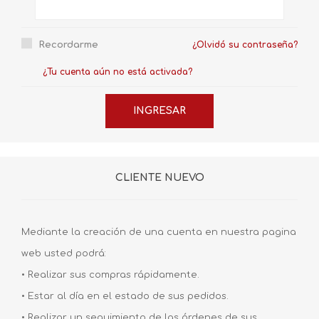
Recordarme
¿Olvidó su contraseña?
¿Tu cuenta aún no está activada?
CLIENTE NUEVO
Mediante la creación de una cuenta en nuestra pagina
web usted podrá:
• Realizar sus compras rápidamente.
• Estar al día en el estado de sus pedidos.
• Realizar un seguimiento de las órdenes de sus