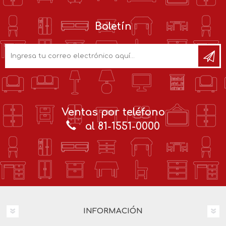
Boletín
Ventas por teléfono
al 81-1551-0000
INFORMACIÓN