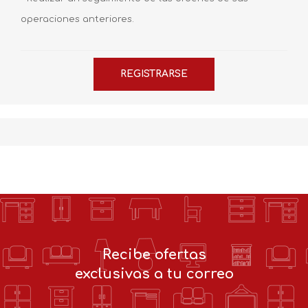
operaciones anteriores.
Recibe ofertas
exclusivas a tu correo