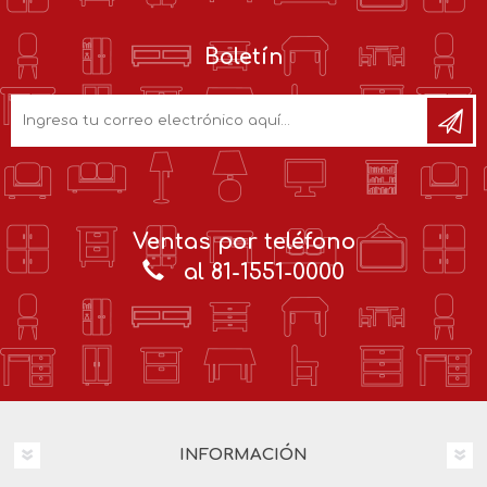
Boletín
Ventas por teléfono
al 81-1551-0000
INFORMACIÓN