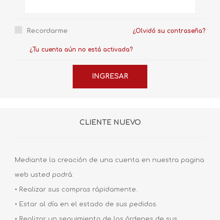
Recordarme
¿Olvidó su contraseña?
¿Tu cuenta aún no está activada?
CLIENTE NUEVO
Mediante la creación de una cuenta en nuestra pagina
web usted podrá:
• Realizar sus compras rápidamente.
• Estar al día en el estado de sus pedidos.
• Realizar un seguimiento de las órdenes de sus