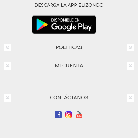
DESCARGA LA APP ELIZONDO
POLÍTICAS
MI CUENTA
CONTÁCTANOS