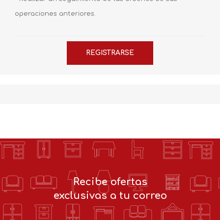
operaciones anteriores.
Recibe ofertas
exclusivas a tu correo