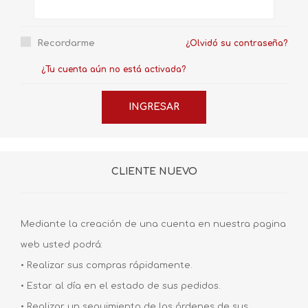
Recordarme
¿Olvidó su contraseña?
¿Tu cuenta aún no está activada?
CLIENTE NUEVO
Mediante la creación de una cuenta en nuestra pagina
web usted podrá:
• Realizar sus compras rápidamente.
• Estar al día en el estado de sus pedidos.
• Realizar un seguimiento de las órdenes de sus