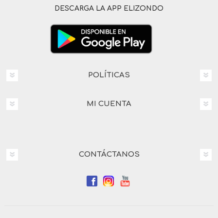
DESCARGA LA APP ELIZONDO
POLÍTICAS
MI CUENTA
CONTÁCTANOS