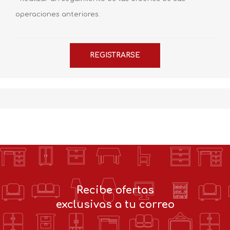
operaciones anteriores.
Recibe ofertas
exclusivas a tu correo