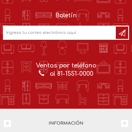
Boletín
Ventas por teléfono
al 81-1551-0000
INFORMACIÓN