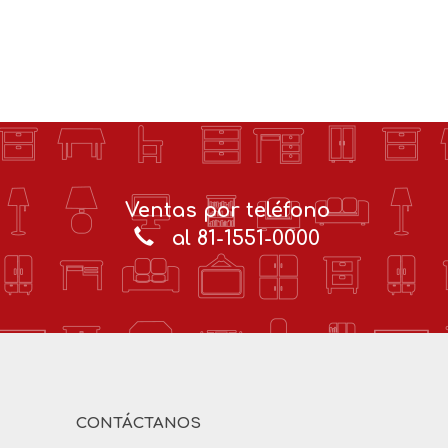
Ventas por teléfono
al 81-1551-0000
CONTÁCTANOS