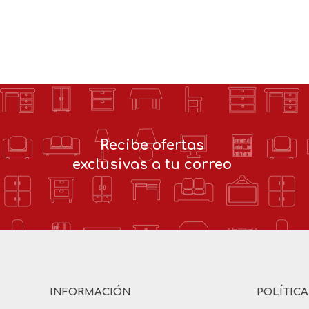
Recibe ofertas
exclusivas a tu correo
INFORMACIÓN
POLÍTIC