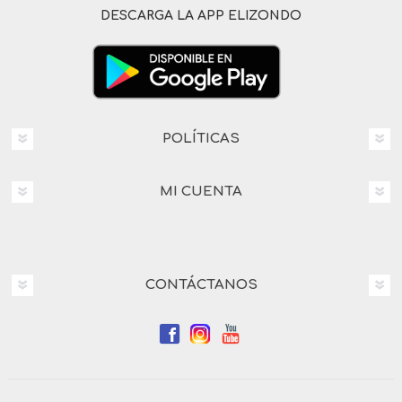
DESCARGA LA APP ELIZONDO
POLÍTICAS
MI CUENTA
CONTÁCTANOS