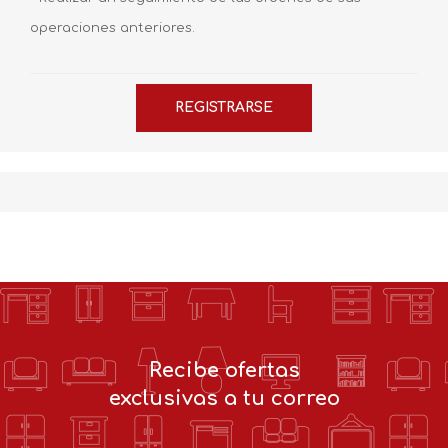
operaciones anteriores.
Recibe ofertas
exclusivas a tu correo