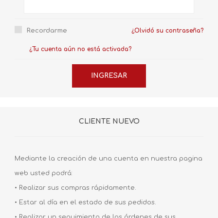
Recordarme
¿Olvidó su contraseña?
¿Tu cuenta aún no está activada?
CLIENTE NUEVO
Mediante la creación de una cuenta en nuestra pagina
web usted podrá:
• Realizar sus compras rápidamente.
• Estar al día en el estado de sus pedidos.
• Realizar un seguimiento de las órdenes de sus