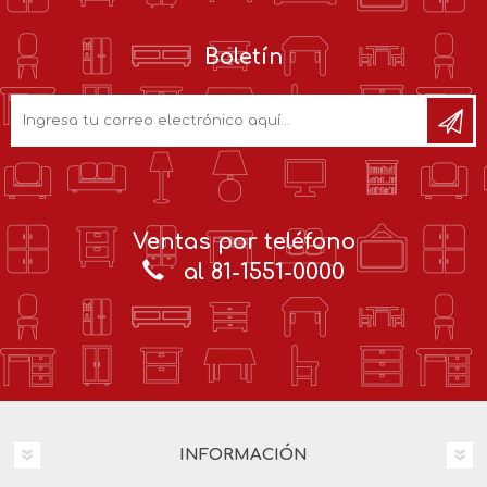
Boletín
Ventas por teléfono
al 81-1551-0000
INFORMACIÓN