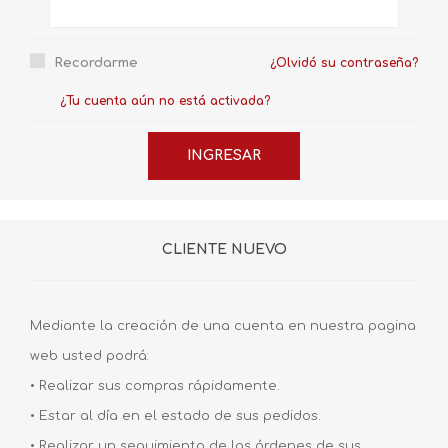
Recordarme
¿Olvidó su contraseña?
¿Tu cuenta aún no está activada?
CLIENTE NUEVO
Mediante la creación de una cuenta en nuestra pagina
web usted podrá:
• Realizar sus compras rápidamente.
• Estar al día en el estado de sus pedidos.
• Realizar un seguimiento de las órdenes de sus