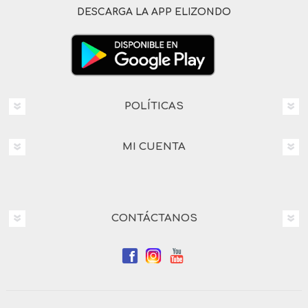
DESCARGA LA APP ELIZONDO
POLÍTICAS
MI CUENTA
CONTÁCTANOS