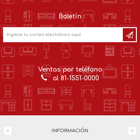
Boletín
Ventas por teléfono
al 81-1551-0000
INFORMACIÓN