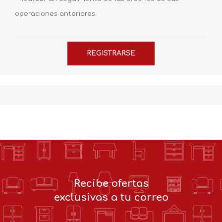
operaciones anteriores.
Recibe ofertas
exclusivas a tu correo