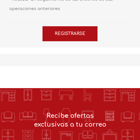
operaciones anteriores.
Recibe ofertas
exclusivas a tu correo