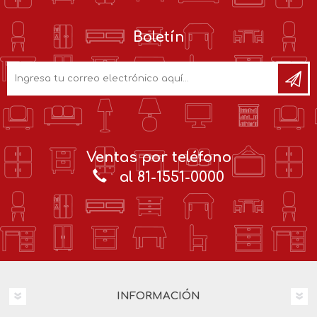
Boletín
Ventas por teléfono
al 81-1551-0000
INFORMACIÓN