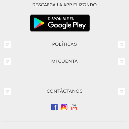
DESCARGA LA APP ELIZONDO
POLÍTICAS
MI CUENTA
CONTÁCTANOS