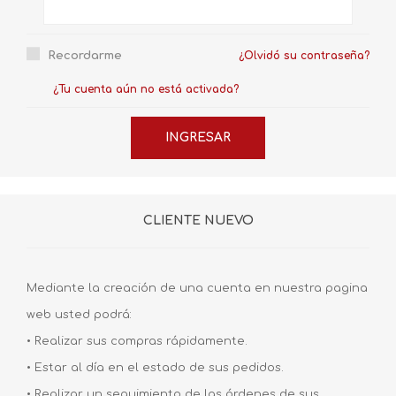
Recordarme
¿Olvidó su contraseña?
¿Tu cuenta aún no está activada?
CLIENTE NUEVO
Mediante la creación de una cuenta en nuestra pagina
web usted podrá:
• Realizar sus compras rápidamente.
• Estar al día en el estado de sus pedidos.
• Realizar un seguimiento de las órdenes de sus