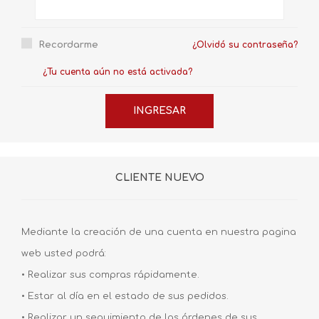
Recordarme
¿Olvidó su contraseña?
¿Tu cuenta aún no está activada?
CLIENTE NUEVO
Mediante la creación de una cuenta en nuestra pagina
web usted podrá:
• Realizar sus compras rápidamente.
• Estar al día en el estado de sus pedidos.
• Realizar un seguimiento de las órdenes de sus