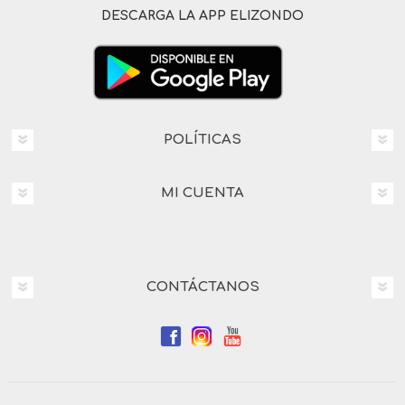
DESCARGA LA APP ELIZONDO
POLÍTICAS
MI CUENTA
CONTÁCTANOS