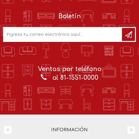
Boletín
Ventas por teléfono
al 81-1551-0000
INFORMACIÓN