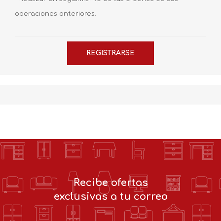
operaciones anteriores.
Recibe ofertas
exclusivas a tu correo