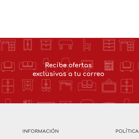
Recibe ofertas
exclusivas a tu correo
INFORMACIÓN
POLÍTIC