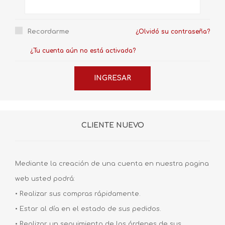
Recordarme
¿Olvidó su contraseña?
¿Tu cuenta aún no está activada?
CLIENTE NUEVO
Mediante la creación de una cuenta en nuestra pagina
web usted podrá:
• Realizar sus compras rápidamente.
• Estar al día en el estado de sus pedidos.
• Realizar un seguimiento de las órdenes de sus