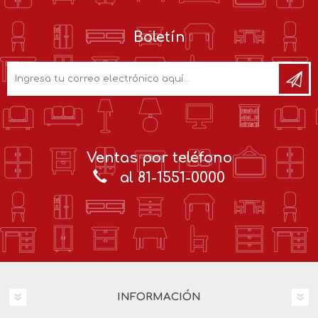
Boletín
Ventas por teléfono
al 81-1551-0000
INFORMACIÓN