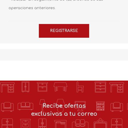
operaciones anteriores.
Recibe ofertas
exclusivas a tu correo