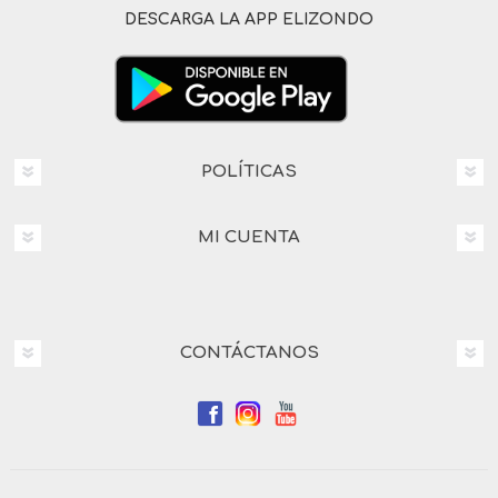
DESCARGA LA APP ELIZONDO
POLÍTICAS
MI CUENTA
CONTÁCTANOS