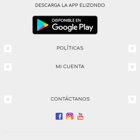
DESCARGA LA APP ELIZONDO
POLÍTICAS
MI CUENTA
CONTÁCTANOS