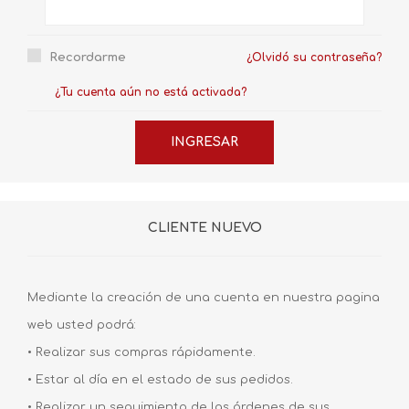
Recordarme
¿Olvidó su contraseña?
¿Tu cuenta aún no está activada?
CLIENTE NUEVO
Mediante la creación de una cuenta en nuestra pagina
web usted podrá:
• Realizar sus compras rápidamente.
• Estar al día en el estado de sus pedidos.
• Realizar un seguimiento de las órdenes de sus