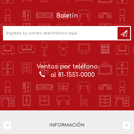
Boletín
Ventas por teléfono
al 81-1551-0000
INFORMACIÓN