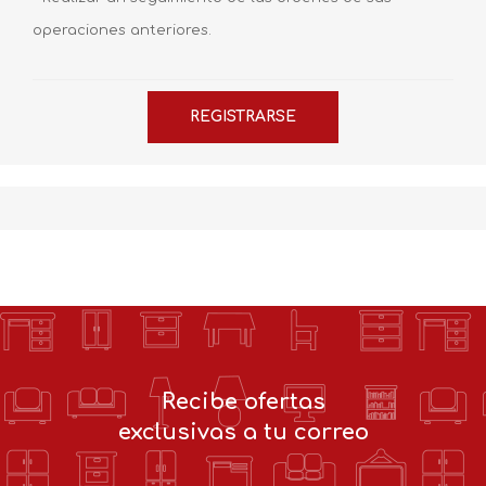
operaciones anteriores.
Recibe ofertas
exclusivas a tu correo