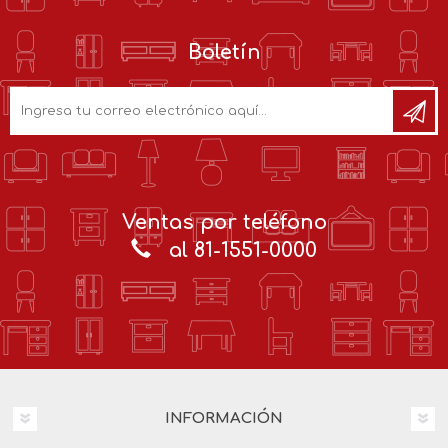
Boletín
Ventas por teléfono
al 81-1551-0000
INFORMACIÓN