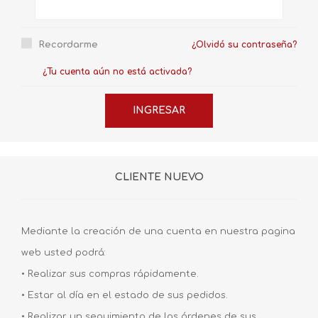
Recordarme
¿Olvidó su contraseña?
¿Tu cuenta aún no está activada?
CLIENTE NUEVO
Mediante la creación de una cuenta en nuestra pagina
web usted podrá:
• Realizar sus compras rápidamente.
• Estar al día en el estado de sus pedidos.
• Realizar un seguimiento de las órdenes de sus