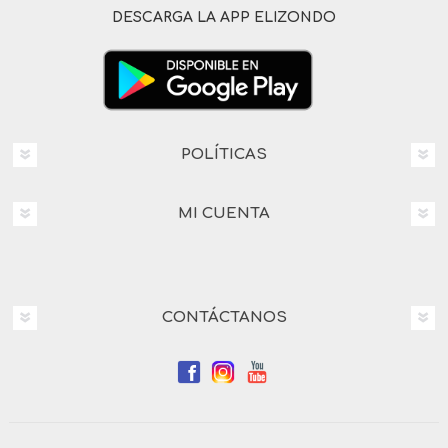
DESCARGA LA APP ELIZONDO
POLÍTICAS
MI CUENTA
CONTÁCTANOS