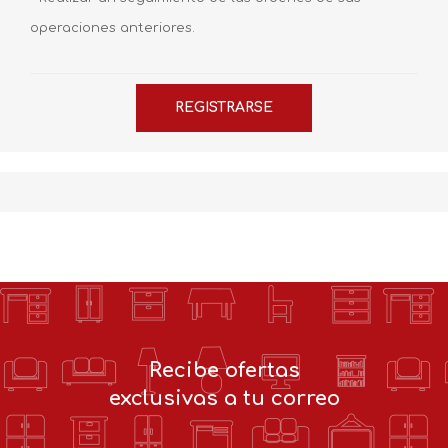
operaciones anteriores.
Recibe ofertas
exclusivas a tu correo