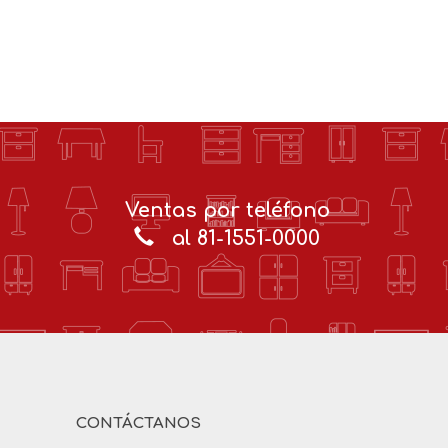
Ventas por teléfono
al 81-1551-0000
CONTÁCTANOS