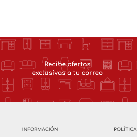
Recibe ofertas
exclusivas a tu correo
INFORMACIÓN
POLÍTIC