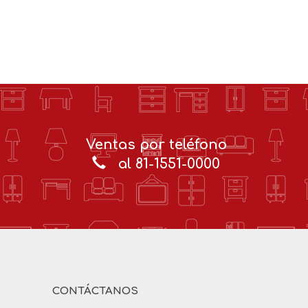
Ventas por teléfono
al 81-1551-0000
CONTÁCTANOS