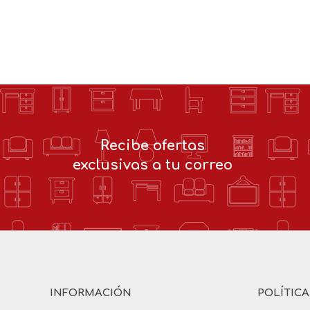
Recibe ofertas
exclusivas a tu correo
INFORMACIÓN
POLÍTIC