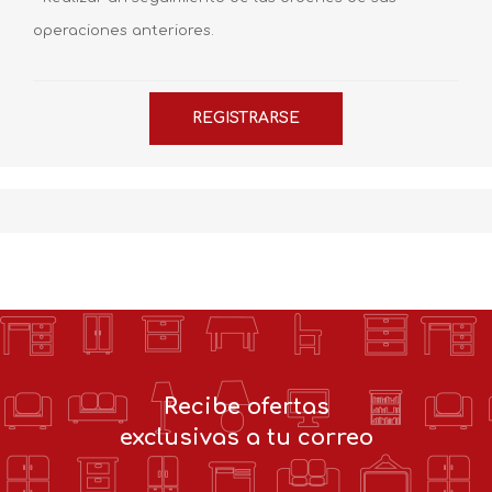
operaciones anteriores.
Recibe ofertas
exclusivas a tu correo