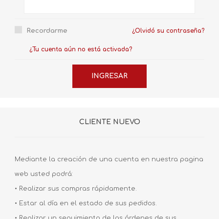
Recordarme
¿Olvidó su contraseña?
¿Tu cuenta aún no está activada?
CLIENTE NUEVO
Mediante la creación de una cuenta en nuestra pagina
web usted podrá:
• Realizar sus compras rápidamente.
• Estar al día en el estado de sus pedidos.
• Realizar un seguimiento de las órdenes de sus