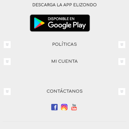
DESCARGA LA APP ELIZONDO
POLÍTICAS
MI CUENTA
CONTÁCTANOS