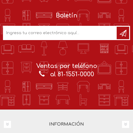
Boletín
Ventas por teléfono
al 81-1551-0000
INFORMACIÓN