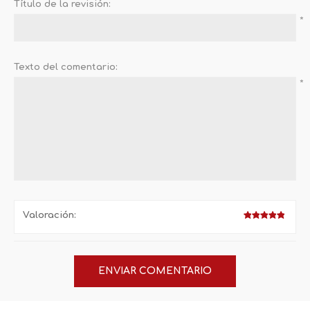
Título de la revisión:
*
Texto del comentario:
*
Valoración: