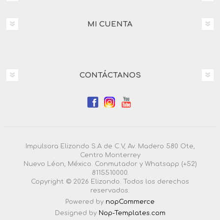
MI CUENTA
CONTÁCTANOS
Impulsora Elizondo S.A de C.V, Av. Madero 580 Ote,
Centro Monterrey
Nuevo Léon, México. Conmutador y Whatsapp (+52)
8115510000.
Copyright © 2026 Elizondo. Todos los derechos
reservados.
Powered by
nopCommerce
Designed by
Nop-Templates.com