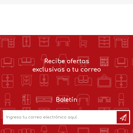
Recibe ofertas
exclusivas a tu correo
Boletín