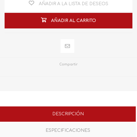
AÑADIR A LA LISTA DE DESEOS
AÑADIR AL CARRITO
Compartir
DESCRIPCIÓN
ESPECIFICACIONES