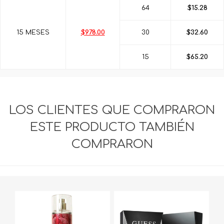
64
$15.28
15 MESES
$978.00
30
$32.60
15
$65.20
LOS CLIENTES QUE COMPRARON
ESTE PRODUCTO TAMBIÉN
COMPRARON