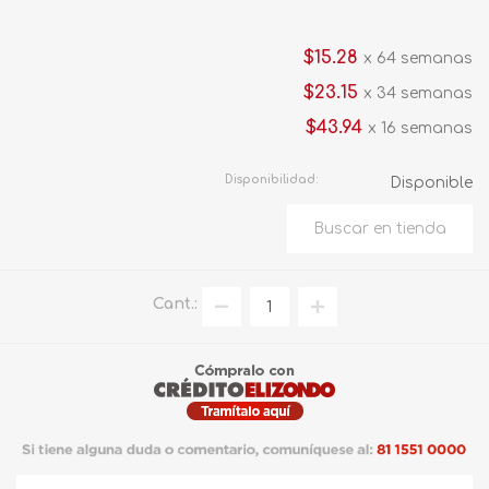
$15.28
x 64 semanas
$23.15
x 34 semanas
$43.94
x 16 semanas
Disponibilidad:
Disponible
Cant.: