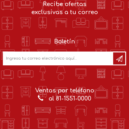
Recibe ofertas
exclusivas a tu correo
Boletín
Ventas por teléfono
al 81-1551-0000