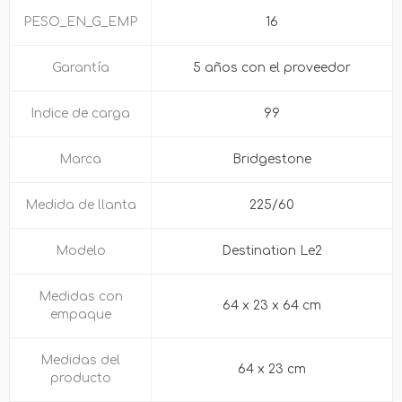
PESO_EN_G_EMP
16
Garantía
5 años con el proveedor
Indice de carga
99
Marca
Bridgestone
Medida de llanta
225/60
Modelo
Destination Le2
Medidas con
64 x 23 x 64 cm
empaque
Medidas del
64 x 23 cm
producto