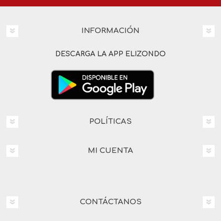
INFORMACIÓN
DESCARGA LA APP ELIZONDO
POLÍTICAS
MI CUENTA
CONTÁCTANOS