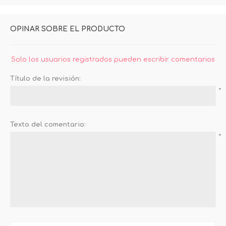
OPINAR SOBRE EL PRODUCTO
Solo los usuarios registrados pueden escribir comentarios
Título de la revisión:
*
Texto del comentario:
*