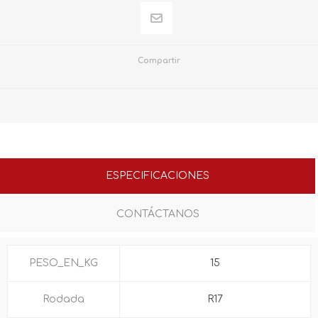
Compartir
ESPECIFICACIONES
CONTÁCTANOS
PESO_EN_KG
15
Rodada
R17