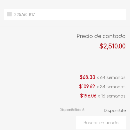
225/60 R17
Precio de contado
$2,510.00
$68.33
x 64 semanas
$109.62
x 34 semanas
$196.06
x 16 semanas
Disponibilidad:
Disponible