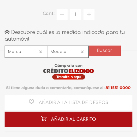
Cant.:
Descubre cuál es la medida indicada para tu
automóvil
AÑADIR A LA LISTA DE DESEOS
AÑADIR AL CARRITO