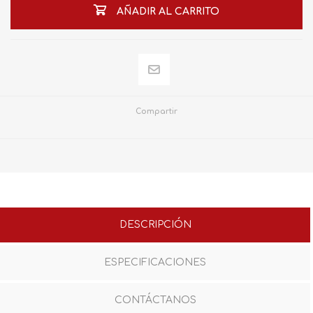
AÑADIR AL CARRITO
Compartir
DESCRIPCIÓN
ESPECIFICACIONES
CONTÁCTANOS