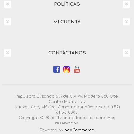
POLÍTICAS
MI CUENTA
CONTÁCTANOS
Impulsora Elizondo S.A de C.V, Av. Madero 580 Ote,
Centro Monterrey
Nuevo Léon, México. Conmutador y Whatsapp (+52)
8115510000.
Copyright © 2026 Elizondo. Todos los derechos
reservados.
Powered by
nopCommerce