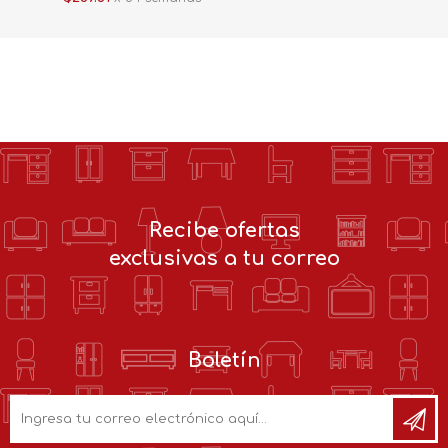
Recibe ofertas
exclusivas a tu correo
Boletín