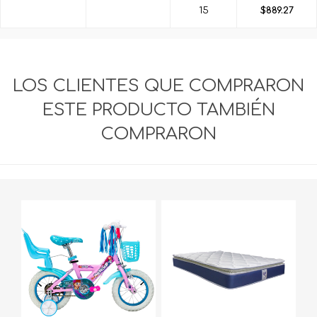
15
$889.27
LOS CLIENTES QUE COMPRARON
ESTE PRODUCTO TAMBIÉN
COMPRARON